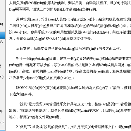
人員負(fù)責(zé)預(yù)備測試計(jì)劃、測試用例、自動測試程序、執(zhí)行
Bug。測試工作與開發(fā)工作是獨(dú)立并行的。
用戶培訓(xùn)：培訓(xùn)人員負(fù)責(zé)設(shè)計(jì)編寫離線及在線培訓(
n)
戶培訓(xùn)人員應(yīng)參與用戶界面和系統(tǒng)的設(shè)計(jì)與構(gò
設(shè)計(jì)。參與系統(tǒng)的可用性測試及設(shè)計(jì)改進(jìn)，與程序治
系，并確保系統(tǒng)的變化及時(shí)反映到文檔中去。
理認
后勤支援：后勤支援包括確保項(xiàng)目順利進(jìn)行的各方面工作。
對于一個(gè)項(xiàng)目組，建立一個(gè)良好的團(tuán)隊(duì)氛圍是非常
(xiàng)目中都是不可缺少的，項(xiàng)目的成功是團(tuán)隊(duì)成員共同努力的
認
(jìn)取、高效、參與的團(tuán)隊(duì)精神，提高成員的責(zé)任感，避免造成團(
n)
功依靠于少數(shù)個(gè)人的貢獻(xiàn)。
ISO9001認(rèn)證
的實(shí)施要點(diǎn)可以歸納為六個(gè)字：“說到，做到，有
下這六個(gè)字。
1 “說到”是指品質(zhì)管理體系文件具法規(guī)性，整個(gè)品質(zhì)管
出來，“該說到的要說到”，就是凡是標(biāo)準(zhǔn)要求的，組織認(rèn)為沒
服務
地方，都應(yīng)有文件規(guī)定。
n)
2 “做到”又常說成“說到的要做到”，指凡是品質(zhì)管理體系文件中規(guī)定的