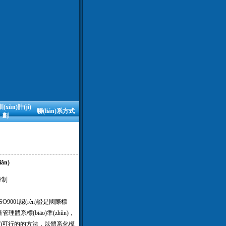
xùn)計(jì)
聯(lián)系方式
劃
ǎn)
控制
ISO9001認(rèn)證
是國際標
體系標(biāo)準(zhǔn)，
í)可行的的方法，以體系化模