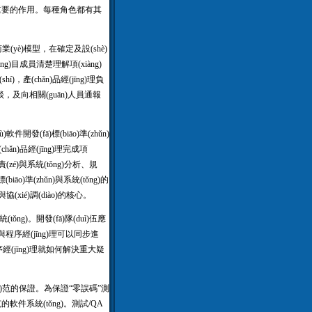
等重要的作用。每種角色都有其
的商業(yè)模型，在確定及設(shè)
xiàng)目成員清楚理解項(xiàng)
，產(chǎn)品經(jīng)理負
同洽談，及向相關(guān)人員通報
開發(fā)標(biāo)準(zhǔn)
(chǎn)品經(jīng)理完成項
責(zé)與系統(tǒng)分析、規
biāo)準(zhǔn)與系統(tǒng)的
ié)調(diào)的核心。
ng)。開發(fā)隊(duì)伍應
人員與程序經(jīng)理可以同步進
與程序經(jīng)理就如何解決重大疑
ī)范的保證。為保證“零誤碼”測
軟件系統(tǒng)。測試/QA