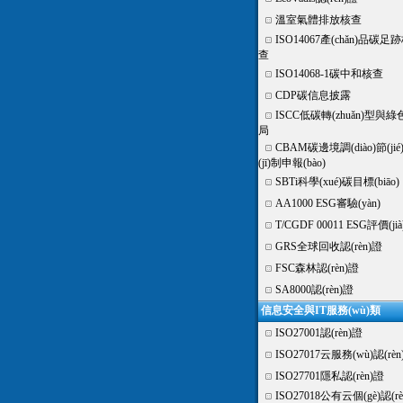
溫室氣體排放核查
ISO14067產(chǎn)品碳足
查
ISO14068-1碳中和核查
CDP碳信息披露
ISCC低碳轉(zhuǎn)型與
局
CBAM碳邊境調(diào)節(jié
(jī)制申報(bào)
SBTi科學(xué)碳目標(biāo)
AA1000 ESG審驗(yàn)
T/CGDF 00011 ESG評價(jià
GRS全球回收認(rèn)證
FSC森林認(rèn)證
SA8000認(rèn)證
信息安全與IT服務(wù)類
ISO27001認(rèn)證
ISO27017云服務(wù)認(rèn
ISO27701隱私認(rèn)證
ISO27018公有云個(gè)認(rè