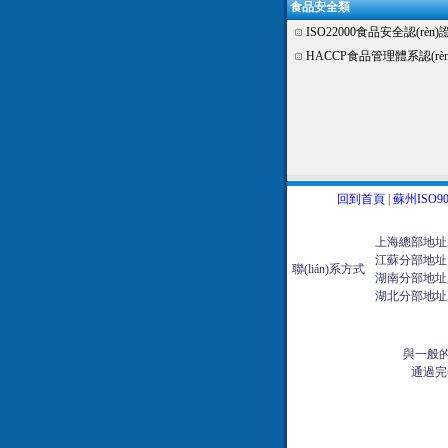
食品安全類
ISO22000食品安全認(rèn)
HACCP食品管理體系認(rè
回到首頁
|
蘇州ISO90
上海總部地址：
江蘇分部地址：
聯(lián)系方式
湖南分部地址：湖
湖北分部地址：湖北
與一般的咨
通過完善