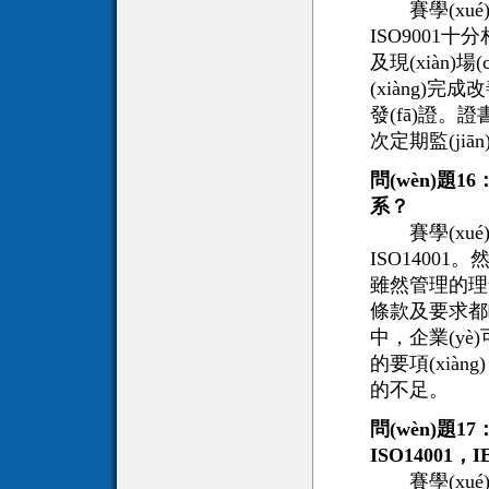
賽學(xué
ISO9001十分
及現(xiàn)場
(xiàng)完
發(fā)證
次定期監(jiā
問(wèn)題16：
系？
賽學(xué
ISO14001。然
雖然管理的理念
條款及要求都略有
中，企業(yè)可
的要項(xiàng)
的不足。
問(wèn)題17
ISO14001，
賽學(xu