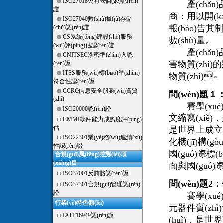
ISO27018公有云個(gè)認(rèn)
產(chǎn)
證
商：用以開(kāi
ISO27040數(shù)據(jù)存儲
報(bào)告其
(chǔ)認(rèn)證
CS系統(tǒng)建設(shè)服務
數(shù)量。
(wù)評(píng)估認(rèn)證
產(chǎn)
CNITSEC涉密準(zhǔn)入認
害物質(zhì)
(rèn)證
ITSS服務(wù)標(biāo)準(zhǔn)
物質(zhì)。
符合性認(rèn)證
CCRC信息安全服務(wù)資質
問(wèn)題
(zhì)
賽學(xué)S
ISO20000認(rèn)證
文縮寫(xiě)
CMMI軟件能力成熟度評(píng)
估
是世界上成立最早的
ISO22301業(yè)務(wù)連續(xù)
化機(jī)構(gò
性認(rèn)證
國(guó)際標(b
合規(guī)風(fēng)控類(lèi)項
(xiàng)目
面與國(guó)際
ISO37001反賄賂認(rèn)證
問(wèn)題2
ISO37301合規(guī)管理認(rèn)
證
賽學(xué)S
行業(yè)特色類(lèi)
元器件質(zhì)
IATF16949認(rèn)證
(huì)