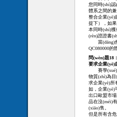
您同時(shí)
體系之間的兼容性
整合企業(yè)
提下），
本同時(shí
(rèn)證證書(
當(dāng)然
QC080000的體系
問(wèn)題18
要求企業(yè
賽學(xu
物質(zhì)為目
求企業(yè)所有
如，企業(yè)
出口歐盟市場(chǎ
品在沒(méi)有
(xiāo)售。
但是所有含危害物