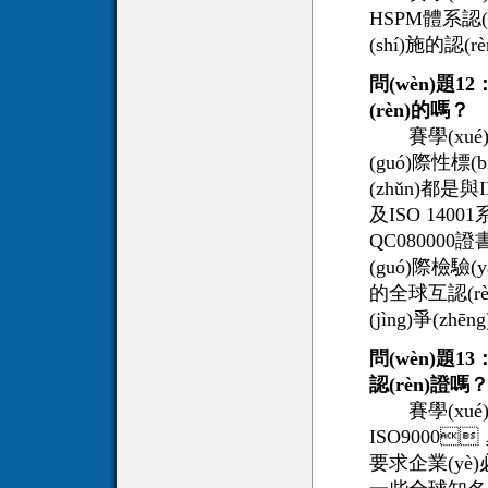
HSPM體系認(rè
(shí)施的認(rèn
問(wèn)題12
(rèn)的嗎？
賽學(xu
(guó)際性標(b
(zhǔn)都是
及ISO 1400
QC080000證
(guó)際檢驗
的全球互認(r
(jìng)爭(zhēng
問(wèn)題13：
認(rèn)證嗎
賽學(xué
ISO9000
要求企業(yè)