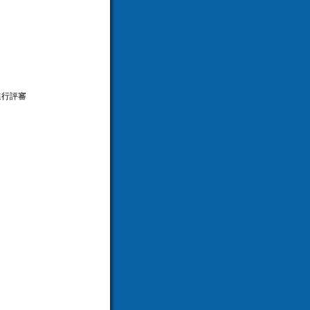
”進行評審