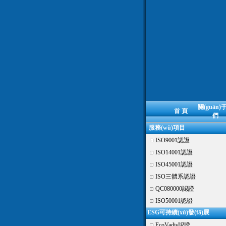
關(guān)
首 頁
們
服務(wù)項目
ISO9001認證
ISO14001認證
ISO45001認證
ISO三體系認證
QC080000認證
ISO50001認證
ESG可持續(xù)發(fā)展
EcoVadis認證