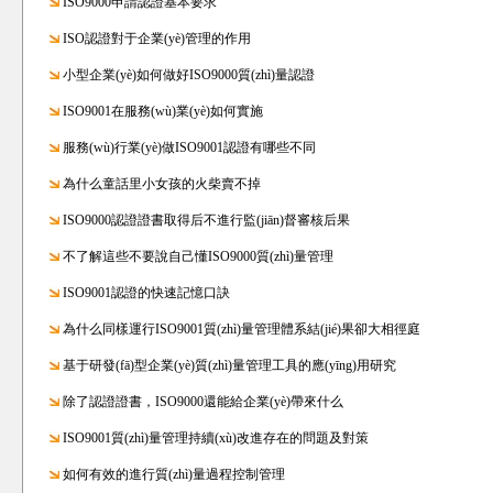
ISO9000申請認證基本要求
ISO認證對于企業(yè)管理的作用
小型企業(yè)如何做好ISO9000質(zhì)量認證
ISO9001在服務(wù)業(yè)如何實施
服務(wù)行業(yè)做ISO9001認證有哪些不同
為什么童話里小女孩的火柴賣不掉
ISO9000認證證書取得后不進行監(jiān)督審核后果
不了解這些不要說自己懂ISO9000質(zhì)量管理
ISO9001認證的快速記憶口訣
為什么同樣運行ISO9001質(zhì)量管理體系結(jié)果卻大相徑庭
基于研發(fā)型企業(yè)質(zhì)量管理工具的應(yīng)用研究
除了認證證書，ISO9000還能給企業(yè)帶來什么
ISO9001質(zhì)量管理持續(xù)改進存在的問題及對策
如何有效的進行質(zhì)量過程控制管理