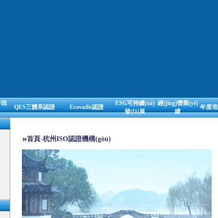
于我
ESG可持續(xù)
經(jīng)營業(yè)
QES三體系認證
Ecovadis認證
年度培訓
發(fā)展
績
首頁
-
杭州ISO認證機構(gòu)