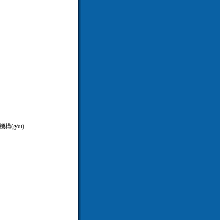
機構(gòu)