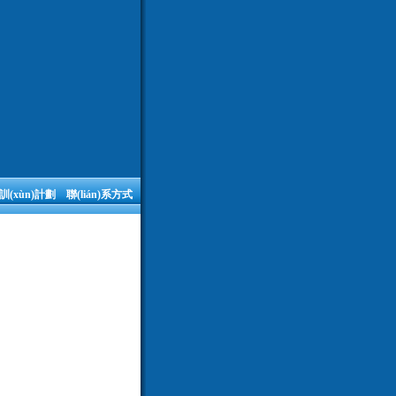
(xùn)計劃
聯(lián)系方式