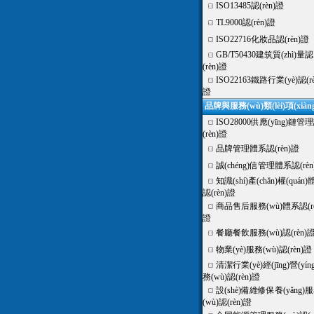
ISO13485認(rèn)證
TL9000認(rèn)證
ISO22716化妝品認(rèn)證
GB/T50430建筑質(zhì)量認
(rèn)證
ISO22163鐵路行業(yè)認(rè
證
品牌與服務(wù)類(lèi)項(xiàn
ISO28000供應(yīng)鏈管
(rèn)證
品牌管理體系認(rèn)證
誠(chéng)信管理體系認(rèn
知識(shí)產(chǎn)權(quán
認(rèn)證
商品售后服務(wù)體系認(rè
證
餐廳餐飲服務(wù)認(rèn)
物業(yè)服務(wù)認(rèn)證
清潔行業(yè)經(jīng)營(yín
務(wù)認(rèn)證
設(shè)備維修保養(yǎng)
(wù)認(rèn)證