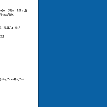
（COP、SP、MP）及
(guī)范條款講解
、FMEA）概述
)題
dāng)?shù)慕巧?br>