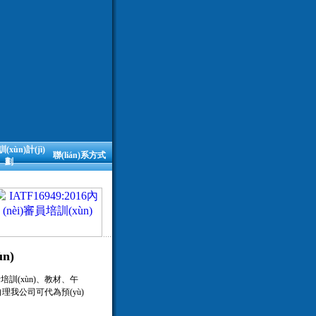
xùn)計(jì)
聯(lián)系方式
劃
n)
括培訓(xùn)、教材、午
住宿自理我公司可代為預(yù)