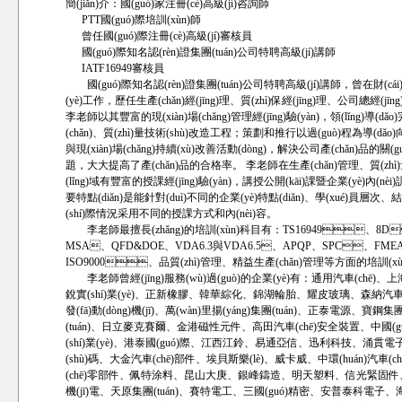
簡(jiǎn)介：國(guó)家注冊(cè)高級(jí)咨詢師
PTT國(guó)際培訓(xùn)師
曾任國(guó)際注冊(cè)高級(jí)審核員
國(guó)際知名認(rèn)證集團(tuán)公司特聘高級(jí)講師
IATF16949審核員
國(guó)際知名認(rèn)證集團(tuán)公司特聘高級(jí)講師，曾在財(cái)
(yè)工作，歷任生產(chǎn)經(jīng)理、質(zhì)保經(jīng)理、公司總經(jī
李老師以其豐富的現(xiàn)場(chǎng)管理經(jīng)驗(yàn)，領(lǐng)導(dǎ
(chǎn)、質(zhì)量技術(shù)改造工程；策劃和推行以過(guò)程為導(d
與現(xiàn)場(chǎng)持續(xù)改善活動(dòng)，解決公司產(chǎn)品的關(gu
題，大大提高了產(chǎn)品的合格率。 李老師在生產(chǎn)管理、質(zh
(lǐng)域有豐富的授課經(jīng)驗(yàn)，講授公開(kāi)課暨企業(yè)內(nèi)
要特點(diǎn)是能針對(duì)不同的企業(yè)特點(diǎn)、學(xué)員層次、結
(shí)際情況采用不同的授課方式和內(nèi)容。
李老師最擅長(zhǎng)的培訓(xùn)科目有：TS16949、8
MSA、QFD&DOE、VDA6.3與VDA6.5、APQP、SPC、FM
ISO9000、品質(zhì)管理、精益生產(chǎn)管理等方面的培訓(xùn)
李老師曾經(jīng)服務(wù)過(guò)的企業(yè)有：通用汽車(chē)、上
銳實(shí)業(yè)、正新橡膠、韓華綜化、錦湖輪胎、耀皮玻璃、森納汽車(c
發(fā)動(dòng)機(jī)、萬(wàn)里揚(yáng)集團(tuán)、正泰電源、寶鋼集團
(tuán)、日立麥克賽爾、金港磁性元件、高田汽車(chē)安全裝置、中
(shí)業(yè)、港泰國(guó)際、江西江鈴、易通亞信、迅利科技、涌貫電
(shù)碼、大金汽車(chē)部件、埃貝斯樂(lè)、威卡威、中環(huán)汽車
(chē)零部件、佩特涂料、昆山大庚、銀峰鑄造、明天塑料、信光緊固件、三
機(jī)電、天原集團(tuán)、賽特電工、三國(guó)精密、安普泰科電子、