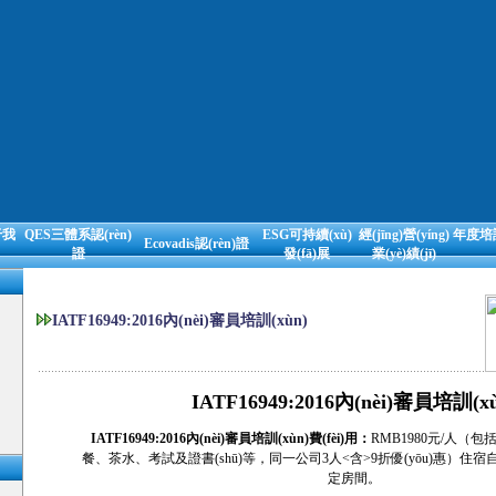
于我
QES三體系認(rèn)
ESG可持續(xù)
經(jīng)營(yíng)
年度培訓(
Ecovadis認(rèn)證
證
發(fā)展
業(yè)績(jī)
IATF16949:2016內(nèi)審員培訓(xùn)
IATF16949:2016內(nèi)審員培訓(xù
IATF16949:2016內(nèi)審員培訓(xùn)
費(fèi)用：
RMB1980元/人（包
餐、茶水、考試及證書(shū)等，同一公司3人<含>9折優(yōu)惠）
定房間。