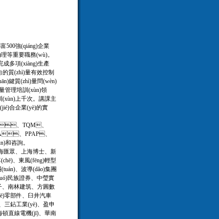
富500強(qiáng)企業
ng)理等重要職務(wù)。
o)完成多項(xiàng)生產
ǎo)向的質(zhì)量有效控制
ān)鍵質(zhì)量問(wèn)
ì)量管理培訓(xùn)領
訓(xùn)上千次。講課主
(jié)合企業(yè)的實
D、TQM、
EA、PPAP、
和咨詢。
海匯眾、上海博士、新
hē)、東風(fēng)輕型
(tuán)、波導(dǎo)集團
國(guó)民族證券、中瑩實
子、南林建筑、方圓數
(chē)零部件、臼井汽車
鉆工業(yè)、盈申
海頓直線電機(jī)、華南