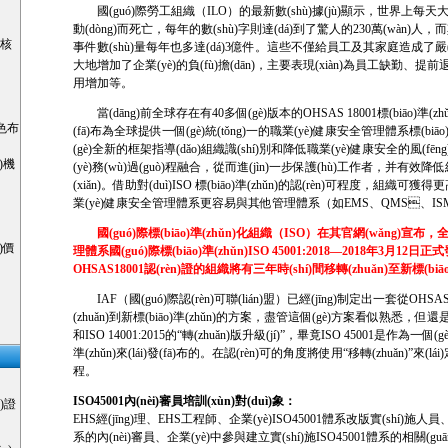
國(guó)際勞工組織（ILO）的最新數(shù)據(jù)顯示，世界上每天
動(dòng)而死亡，每年的數(shù)字則達(dá)到了驚人的230萬(wàn)
跡核
事件數(shù)量每年也多達(dá)3億件。這些不僅給員工及其家庭造成了嚴(
大地增加了企業(yè)的負(fù)擔(dān)，主要表現(xiàn)為員工缺勤、提前退休、
用增加等。
當(dāng)前全球存在有40多個(gè)版本的OHSAS 18001標(biāo)準(zhǔ
綠色布
(fā)布為全球提供一個(gè)統(tǒng)一的職業(yè)健康安全管理體系標(biāo
(gè)全新的框架指導(dǎo)組織識(shí)別和降低職業(yè)健康安全的風(fēng
é)機
(yè)務(wù)過(guò)程融合，從而進(jìn)一步保護(hù)工作者，并有效降
(xiǎn)。借助對(duì)ISO 標(biāo)準(zhǔn)的認(rèn)可程度，組織
業(yè)健康安全管理體系更容易與其他管理體系（如EMS、QMS、I
國(guó)際標(biāo)準(zhǔn)化組織（ISO）在其官網(wǎng)宣布
g)價
理體系國(guó)際標(biāo)準(zhǔn)ISO 45001:2018—2018年3月12日
OHSAS18001認(rèn)證的組織將有三年時(shí)間移轉(zhuǎn)至新標(biāo
IAF（國(guó)際認(rèn)可聯(lián)盟）已經(jīng)制定出一套從OHSAS 
(zhuǎn)到新標(biāo)準(zhǔn)的方案，盡管這個(gè)方案看似熟悉，但還是有
和ISO 14001:2015的“轉(zhuǎn)版升級(jí)”，畢竟ISO 45001是作為一個(gè
準(zhǔn)來(lái)發(fā)布的。在認(rèn)可的角度將使用“移轉(zhuǎn)”來(lái
程。
ISO45001內(nèi)審員培訓(xùn)
對(duì)象：
n)證
EHS經(jīng)理、EHS工程師、企業(yè)ISO45001體系改版實(shí)施人員、
系的內(nèi)審員、企業(yè)中參與建立實(shí)施ISO45001體系的相關(gu