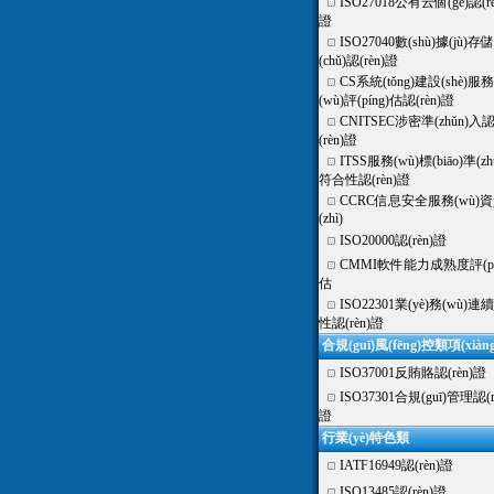
ISO27018公有云個(gè)認(rè
證
ISO27040數(shù)據(jù)存儲
(chǔ)認(rèn)證
CS系統(tǒng)建設(shè)服務
(wù)評(píng)估認(rèn)證
CNITSEC涉密準(zhǔn)入
(rèn)證
ITSS服務(wù)標(biāo)準(zh
符合性認(rèn)證
CCRC信息安全服務(wù)
(zhì)
ISO20000認(rèn)證
CMMI軟件能力成熟度評(pí
估
ISO22301業(yè)務(wù)連續(
性認(rèn)證
合規(guī)風(fēng)控類項(xiàn
ISO37001反賄賂認(rèn)證
ISO37301合規(guī)管理認(r
證
行業(yè)特色類
IATF16949認(rèn)證
ISO13485認(rèn)證