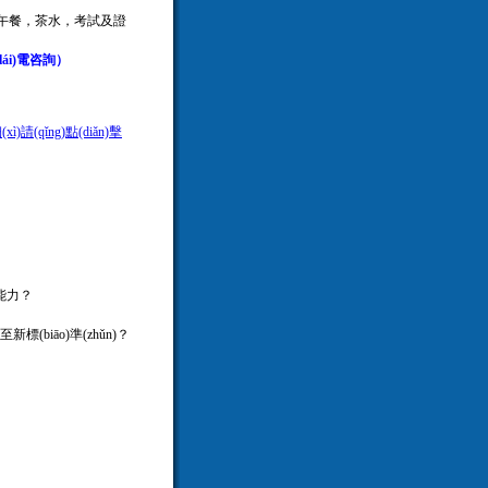
材，午餐，茶水，考試及證
ái)電咨詢）
xì)請(qǐng)點(diǎn)擊
)能力？
新標(biāo)準(zhǔn)？