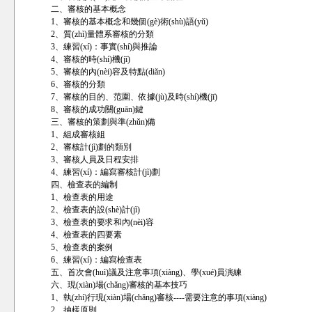
二、審核的基本概念
1、審核的基本概念和幾個(gè)術(shù)語(yǔ)
2、質(zhì)量體系審核的分類
3、練習(xí)：事實(shí)與推論
4、審核的時(shí)機(jī)
5、審核的內(nèi)容及特點(diǎn)
6、審核的分類
7、審核的目的、范圍、依據(jù)及時(shí)機(jī)
8、審核的成功關(guān)鍵
三、審核的策劃與準(zhǔn)備
1、組成審核組
2、審核計(jì)劃的類別
3、審核人員及日程安排
4、練習(xí)：編寫審核計(jì)劃
四、檢查表的編制
1、檢查表的用途
2、檢查表的設(shè)計(jì)
3、檢查表的要求和內(nèi)容
4、檢查表的四要素
5、檢查表的案例
6、練習(xí)：編寫檢查表
五、首次會(huì)議及注意事項(xiàng)、學(xué)員演練
六、現(xiàn)場(chǎng)審核的基本技巧
1、執(zhí)行現(xiàn)場(chǎng)審核----需要注意的事項(xiàng)
2、抽樣原則