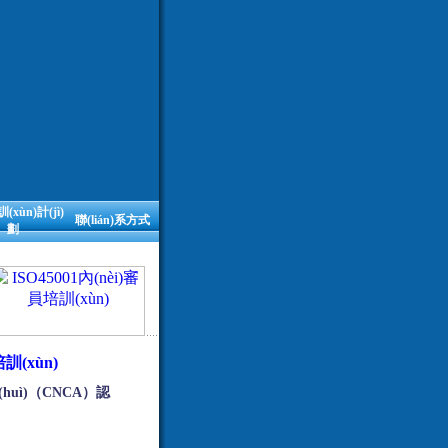
xùn)計(jì)
聯(lián)系方式
劃
訓(xùn)
(huì)（CNCA）認