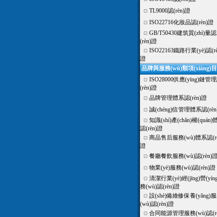
TL9000認(rèn)證
ISO22716化妝品認(rèn)證
GB/T50430建筑質(zhì)量認
(rèn)證
ISO22163鐵路行業(yè)認(rè
證
品牌與服務(wù)類項(xiàng)目
ISO28000供應(yīng)鏈管
(rèn)證
品牌管理體系認(rèn)證
誠(chéng)信管理體系認(rèn
知識(shí)產(chǎn)權(quán
認(rèn)證
商品售后服務(wù)體系認(rè
證
餐廳餐飲服務(wù)認(rèn)
物業(yè)服務(wù)認(rèn)證
清潔行業(yè)經(jīng)營(yín
務(wù)認(rèn)證
設(shè)備維修保養(yǎng)
(wù)認(rèn)證
合同能源管理服務(wù)認(rè