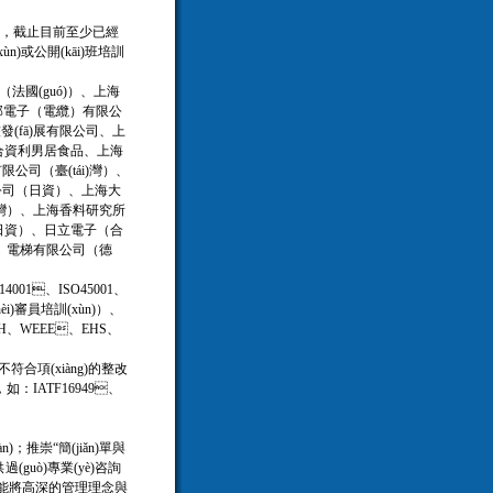
ùn)，截止目前至少已經
xùn)或公開(kāi)班培訓
法國(guó)）、上海
ng)部電子（電纜）有限公
(fā)展有限公司、上
合資利男居食品、上海
限公司（臺(tái)灣）、
公司（日資）、上海大
)灣）、上海香料研究所
（日資）、日立電子（合
ó)）電梯有限公司（德
001、ISO45001、
nèi)審員培訓(xùn)）、
H、WEEE、EHS、
不符合項(xiàng)的整改
，如：IATF16949、
)；推崇“簡(jiǎn)單與
供過(guò)專業(yè)咨詢
例，能將高深的管理理念與