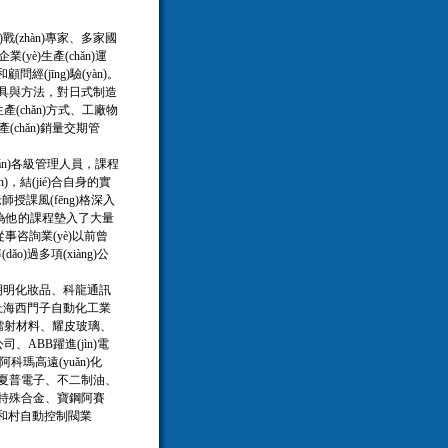
í)戰(zhàn)專家、多家國
業(yè)生產(chǎn)運
顧問經(jīng)驗(yàn)。
hàn)工具與方法，對日式制造
產(chǎn)方式、工廠物
、產(chǎn)銷量交期管
chǎn)各級管理人員，課程
)，結(jié)合自身的實
。馮老師授課風(fēng)格深入
yàn)為他的課程墊入了大量
。從事咨詢業(yè)以前曾
ǎo)過多項(xiàng)公
：鄭明明化妝品、科龍通訊
通、上海西門子自動化工業
、耀皮玻璃、
、ABB躍進(jìn)電
、阿科瑪高遠(yuǎn)化
錫夏普電子、不二制油、
江東豐特殊合金、寶鋼阿賽
、和村自動控制閥業