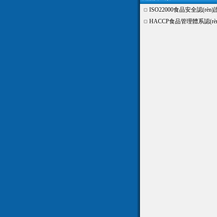
ISO22000食品安全認(rèn)
HACCP食品管理體系認(rè