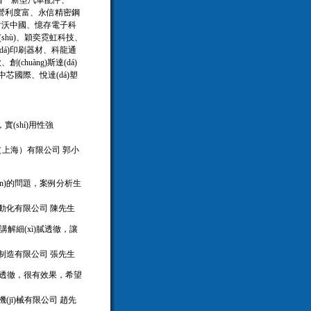
、營利度富、永信精密鋼
、肯沃中國、憶存電子科
hù)、穎奕霓虹科技、
(dá)印刷器材、科龍通
、創(chuàng)斯達(dá)
、中芯國際、悅達(dá)塑
，實(shí)用性強
限公司 郭小
n)的問題，案例分析生
司 陳先生
，案例講解細(xì)膩透徹，讓
 張先生
分析透徹，很有效果，希望
司 趙先