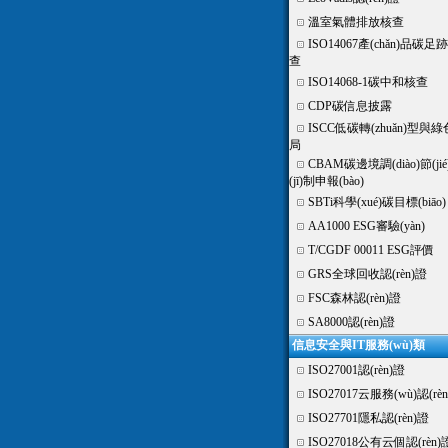
溫室氣體排放核查
ISO14067產(chǎn)品碳足
查
ISO14068-1碳中和核查
CDP碳信息披露
ISCC低碳轉(zhuǎn)型與
局
CBAM碳邊境調(diào)節(ji
(jī)制申報(bào)
SBTi科學(xué)碳目標(biāo)
AA1000 ESG審驗(yàn)
T/CGDF 00011 ESG評價
GRS全球回收認(rèn)證
FSC森林認(rèn)證
SA8000認(rèn)證
信息安全與IT服務(wù)類
ISO27001認(rèn)證
ISO27017云服務(wù)認(rè
ISO27701隱私認(rèn)證
ISO27018公有云個認(rèn)