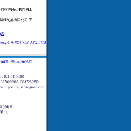
好的指導(dǎo)我們的工
限公司 王
í)表
ǒng)分析培訓(xùn)
APQP培訓
èn)證
|
聯(lián)系我們
l：021-64196861
3370039986 13817262650
ail：peixun@saixuegroup.com
(zhì)量
爭力。