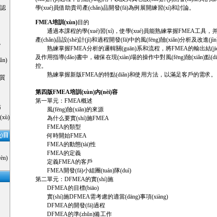
學(xué)員借助貴司產(chǎn)品開發(fā)為例展開練習(xí)和討論。
儲認
FMEA培訓(xùn)
目的
通過本課程的學(xué)習(xí)，使學(xué)員能熟練掌握FMEA工具
產(chǎn)品設(shè)計(jì)和過程開發(fā)中的風(fēng)險(xiǎn)分析及改進(
認
熟練掌握FMEA分析的邏輯關(guān)系和流程，將FMEA的輸出結(jié
及作用指導(dǎo)書中，確保在現(xiàn)場的操作中對風(fēng)險(xiǎn)點(di
ǔn)
控。
熟練掌握新版FMEA的特點(diǎn)和使用方法，以滿足客戶的需求。
資質
第四版FMEA培訓(xùn)
內(nèi)容
第一單元：FMEA概述
估
風(fēng)險(xiǎn)的來源
xù)
為什么要實(shí)施FMEA
FMEA的類型
g)目
何時開始FMEA
FMEA的動態(tài)性
FMEA的定義
èn)
定義FMEA的客戶
FMEA開發(fā)小組團(tuán)隊(duì)
第二單元：DFMEA的實(shí)施
DFMEA的目標(biāo)
實(shí)施DFMEA需考慮的適當(dāng)事項(xiàng)
DFMEA的開發(fā)過程
DFMEA的準(zhǔn)備工作