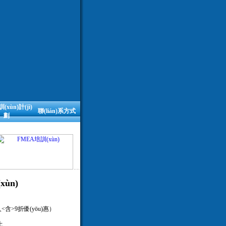
xùn)計(jì)
聯(lián)系方式
劃
ùn)
<含>9折優(yōu)惠）
上