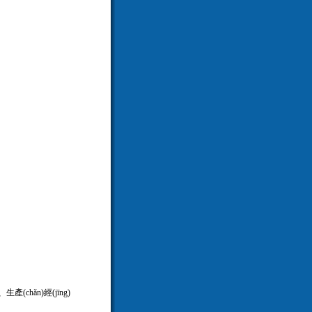
產(chǎn)經(jīng)
師。