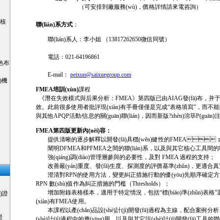
（可安排到廠服務(wù)，價格詳情請來電咨詢）
跡核
聯(lián)系方式
：
聯(lián)系人：李小姐 （13817262650微信同號）
電話：021-64196861
綠色布
E-mail：
peixun@saixuegroup.com
é)機
FMEA培訓(xùn)
課程
《潛在失效模式與后果分析：FMEA》第四版已由AIAG發(fā)布，并于
效。此前很多使用者批評現(xiàn)有手冊僅僅是完成“表格填寫”，而
與其他APQP活動/信息的關(guān)聯(lián)，因而新版?zhèn)涫荜P(guān)
FMEA第四版更新內(nèi)容：
提供清晰的逐步解釋以開發(fā)具穩(wěn)健性的FMEA
闡明DFMEA和PFMEA之間的聯(lián)系，以及與其它核心工具間的聯(liá
強(qiáng)調(diào)管理層參與的必要性，及對 FMEA 過程的支持；
改善嚴(yán)重度、發(fā)生度、探測度的評價基準(zhǔn)，更適合
澄清對RPN的使用方法，變更糾正措施行動的優(yōu)先順序確定方法
RPN 數(shù)值作為糾正措施的門檻（Thresholds）；
增加附錄表格樣本，適用于特定情況，包括“標(biāo)準(zhǔn)表格”選項(
n)證
(xiàn)有FMEA使用。
本課程以產(chǎn)品設(shè)計(jì)開發(fā)過程為主線，配合案例分
證
(shè)計(jì)過程中的應(yīng)用，以及與其它設(shè)計(jì)開發(fā)工具的聯(