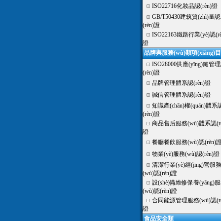
ISO22716化妝品認(rèn)證
GB/T50430建筑質(zhì)量認
(rèn)證
ISO22163鐵路行業(yè)認(rè
證
品牌與服務(wù)類項(xiàng)目
ISO28000供應(yīng)鏈管
(rèn)證
品牌管理體系認(rèn)證
誠信管理體系認(rèn)證
知識產(chǎn)權(quán)體系
(rèn)證
商品售后服務(wù)體系認(rè
證
餐廳餐飲服務(wù)認(rèn)
物業(yè)服務(wù)認(rèn)證
清潔行業(yè)經(jīng)營服
(wù)認(rèn)證
設(shè)備維修保養(yǎng)
(wù)認(rèn)證
合同能源管理服務(wù)認(rè
證
食品安全類