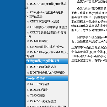
企業(yè)“三體系”認證
ISO27040數(shù)據(jù)存儲認
證
企業(yè)進行ISO三個體系
CS系統(tǒng)建設(shè)服務
要求，也是企業(yè)遵法守信、
(wù)評估認證
的各項管理水平。認證也意
CNITSEC涉密準入認證
求的目標之一是經(jīng)濟效
轉(zhuǎn)化為效率提高是
ITSS服務(wù)標準符合性認證
的加分，想而易見對競標企業
CCRC信息安全服務(wù)資質
(zhì)
目前要求投標企業(yè)
ISO20000認證
會，通過三體系認證“加分”是目
CMMI軟件能力成熟度評估
上海賽學(xué)也因此成為
免費為黃浦區(qū)|盧灣區(qū)|
ISO22301業(yè)務(wù)連續(xù)
性認證
山區(qū)|閔行區(qū)|嘉定區(q
三體系認證
方案。賽學(xué)
合規(guī)風(fēng)控類項目
ISO37001反賄賂認證
ISO37301合規(guī)管理認證
行業(yè)特色類
IATF16949認證
ISO13485認證
TL9000認證
ISO22716化妝品認證