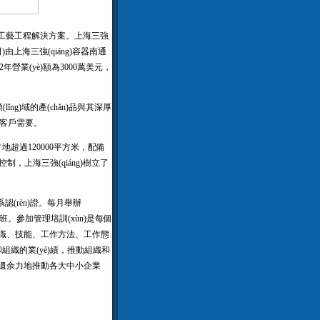
流體工藝工程解決方案。上海三強
公司)由上海三強(qiáng)容器南通
(yè)額為3000萬美元，
(lǐng)域的產(chǎn)品與其深厚
客戶需要。
地超過120000平方米，配備
，上海三強(qiáng)樹立了
(rèn)證。每月舉辦
ùn)班。參加管理培訓(xùn)是每個
、技能、工作方法、工作態
和組織的業(yè)績，推動組織和
ué)將不遺余力地推動各大中小企業