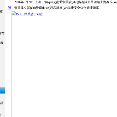
2016年9月20日上海三強(qiáng)南通制藥設(shè)備有限公司邀請上海賽學(xué)
證
，幫助建立質(zhì)量環(huán)境和職業(yè)健康安全綜合管理體系。
跡核
綠色布
)機
)證
證