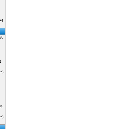
n)
理認
認
n)
服務
n)