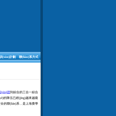
(xùn)計劃
聯(lián)系方式
(rèn)證
到綜合的三合一綜合
yè)的隊伍已經(jīng)越來越龐
聯(lián)系，是上海賽學