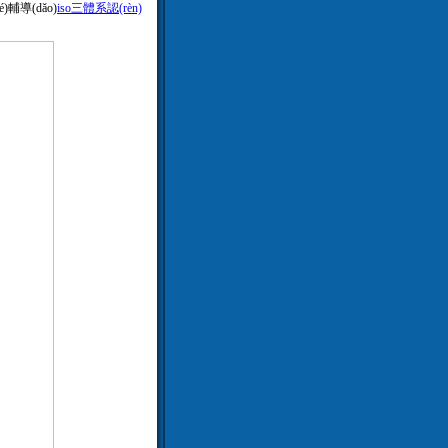
輔導(dǎo)
iso三體系認(rèn)