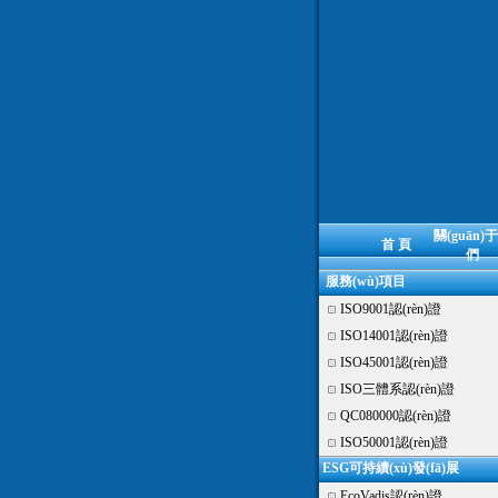
關(guān)
首 頁
們
服務(wù)項目
ISO9001認(rèn)證
ISO14001認(rèn)證
ISO45001認(rèn)證
ISO三體系認(rèn)證
QC080000認(rèn)證
ISO50001認(rèn)證
ESG可持續(xù)發(fā)展
EcoVadis認(rèn)證