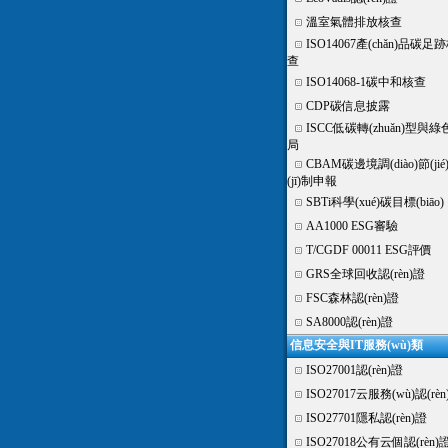
溫室氣體排放核查
ISO14067產(chǎn)品碳足
查
ISO14068-1碳中和核查
CDP碳信息披露
ISCC低碳轉(zhuǎn)型與
局
CBAM碳邊境調(diào)節(jié
(jī)制申報
SBTi科學(xué)碳目標(biāo)
AA1000 ESG審驗
T/CGDF 00011 ESG評價
GRS全球回收認(rèn)證
FSC森林認(rèn)證
SA8000認(rèn)證
信息安全與IT服務(wù)類
ISO27001認(rèn)證
ISO27017云服務(wù)認(rèn
ISO27701隱私認(rèn)證
ISO27018公有云個認(rèn)