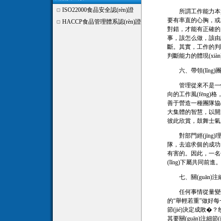
ISO22000食品安全認(rèn)證
所謂工作能力本質(zh
要有率直的心胸，或者說
HACCP食品管理體系認(rèn)證
對錯，才能有正確的判
事，該怎么做
斷。其實，工作的判斷
判斷能力的體現(xià
六、帶領(lǐng)
管理從來不是一個人的事情
向的工作風(fēng)格
善于營造一種團隊協(xié
大集體的智慧，
彼此欣賞，鼓舞士氣，
對部門經(jīng)理
隊，去追求個的成功
有害的。因此
(lǐng)下屬共同前進
七、關(guān)注細節
任何事情從量變到質(
的“舉輕若重”做好每一
節(jié)決定成敗�
其要關(guān)注細節(