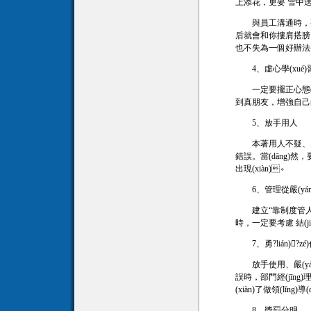
上添花，更要 雪
與員工溝通時，要
后就會和你摟肩搭膀
也不失為一個好辦法�
4、虛心學(xué)習
一定要擺正心態(tài)
到真朋友，增強自己的
5、放手用人
本著用人不疑、疑人不用的
錯誤。當(dāng)然
出現(xiàn)。
6、管理從嚴(yán
建立“靠制度管人
時，一定要考慮 結(ji
7、勇?lián)?zé
放手使用、嚴(
誤時，部門經(j
(xiàn)了做領(lǐn
8、獎罰分明