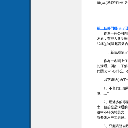
嚴(yán)格遵守公司各
新上任部門經(jīng)
作為一家公司剛剛上任的
矛盾，有些人會明顯
和構(gòu)建起高效合
一：新任經(jīng
作為一名剛上任的經(j
的溝通。例如，
們關(guān)心什
以下總結(jié)了
1、不良的口頭禪
說……”
2、用過多的專業(yè
念，但前提是溝
述中不時夾雜英文，
就要改用中文表述。
3、只顧表達自己的看法