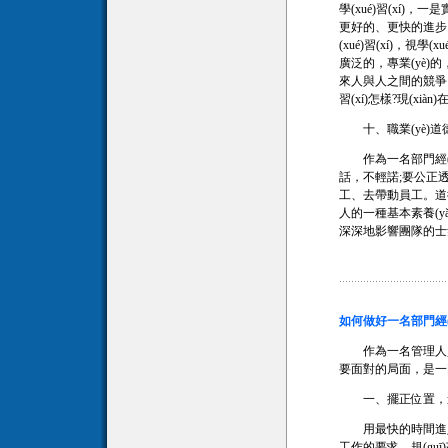
學(xué)習(xí)
更好的、更快的進
(xué)習(xí)，視學
廣泛的，專業(yè)
來人與人之間的競爭
習(xí)怎樣?現(xiàn)
十、職業(yè)道
作為一名部門經(jīn
話，不輕諾;要公正透明
工、去帶動員工。
人的一種基本素養(yǎn
深深地影響團隊的士氣
如何做好一名
部門經(
作為一名管理人員
要面對的局面，是
一、擺正位置
用最快的時間進入這個
工作的要求。規(guī)范