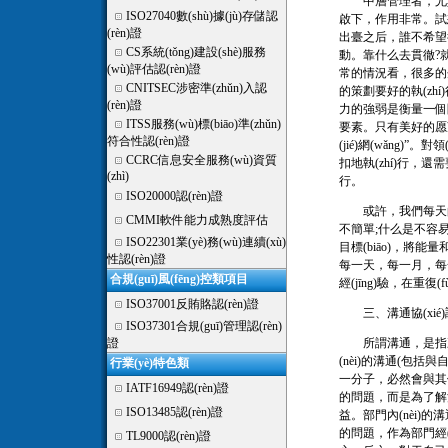
中層管理者，尤其是
ISO27040數(shù)據(jù)存儲認
啟下，作用非常
(rèn)證
出臺之后，誰不希望
CS系統(tǒng)建設(shè)服務
動。靠什么去貫徹?
(wù)評估認(rèn)證
常的情況看，很多的企
CNITSEC涉密準(zhǔn)入認
的策劃要好的執(zhí)行
(rèn)證
力的強弱是衡量一個團隊
ITSS服務(wù)標(biāo)準(zhǔn)
要素。只有美好的愿望
符合性認(rèn)證
(jié)網(wǎng)”。
CCRC信息安全服務(wù)資質
扣地執(zhí)行，
(zhì)
行。
ISO20000認(rèn)證
或許，我們每天的工
CMMI軟件能力成熟度評估
不簡單;什么是不容易?把
ISO22301業(yè)務(wù)連續(xù)
目標(biāo)，將
性認(rèn)證
每一天，每一月
合規(guī)風(fēng)控類項目
經(jīng)驗，在重復
ISO37001反賄賂認(rèn)證
三、溝通協(xié)
ISO37301合規(guī)管理認(rèn)
所謂溝通，是指疏通
證
(nèi)的溝通(包括
行業(yè)特色類
一分子，必然會與
IATF16949認(rèn)證
的問題，而是為了解決
ISO13485認(rèn)證
益。部門內(nèi
的問題，作為部門經(jīn
TL9000認(rèn)證