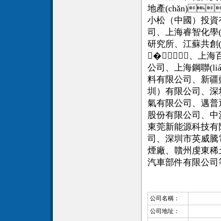
地產(chǎn)
小松（中國）投資有
司、上海睿智化學(
研究所、江蘇共創(c
�、上海
公司、上海鋼聯
料有限公司、新疆
圳）有限公司
氣有限公司、邁普
股份有限公司、中
東莞新能源科技有限
司、深圳市英威騰
煙廠、贛州虔東稀土集
汽車部件有限公司
公司名稱：
公司地址：