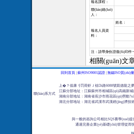
報名課程：
聯(lián)絡(luò)
人：
姓名：
報名人員資
料：
注：請帶身份證復(fù)印件一張
相關(guān)文
回到首頁
|
蘇州ISO9001認證
|
無錫ISO質(zhì
上�？偛康刂罚荷虾Ｊ袦h路6088號凱德龍之夢商
江蘇分部地址：江蘇蘇州市相城區(qū)高鐵新城南
聯(lián)系方式
湖南分部地址：湖南省長沙市雨花區(qū)勞動?xùn)
湖北分部地址：湖北省武漢市武漢經(jīng)濟技術(shù)
與一般的咨詢公司相比SQS賽學(xué)提供的
通過完善企業(yè)基礎(chǔ)管理從而
版