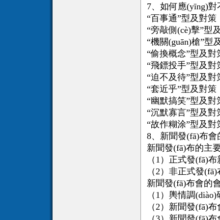
7、如何應(yīng
“百事通”型及對策
“旁敲側(cè)擊”型
“機關(guān)槍”
“偷換概念”型及對
“飛鏢投手”型及對
“迫不及待”型及對
“套近乎”型及對策
“幽默搞笑”型及對
“沉默寡言”型及對
“故作糊涂”型及對
8、新聞發(fā)
新聞發(fā)布的主
（1）正式發(fā
（2）非正式發(fā
新聞發(fā)布會的
（1）輿情調(diào)
（2）新聞發(fā)
（3）新聞發(fā