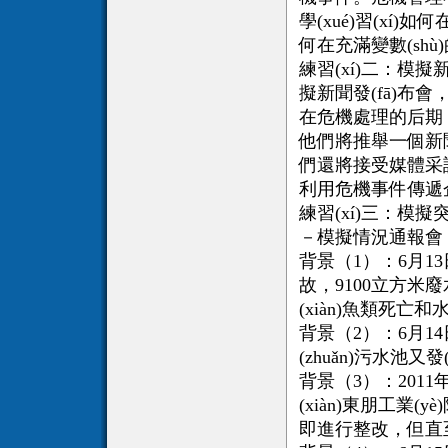
學(xué)習(xí
何在充滿變數(shù
練習(xí)二：模擬新
擬新聞發(fā)布
在危機處理的后期
他們將推舉一個新聞發
們還將接受媒體采訪
利用危機事件傳遞企
練習(xí)三：模擬
－模擬情況通報會
背景（1）：6月13日
故，9100立方米
(xiàn)魚類死亡和水質(z
背景（2）：6月14日
(zhuǎn)污水池又發
背景（3）：2011年
(xiàn)東朋工業
即進行整改，但