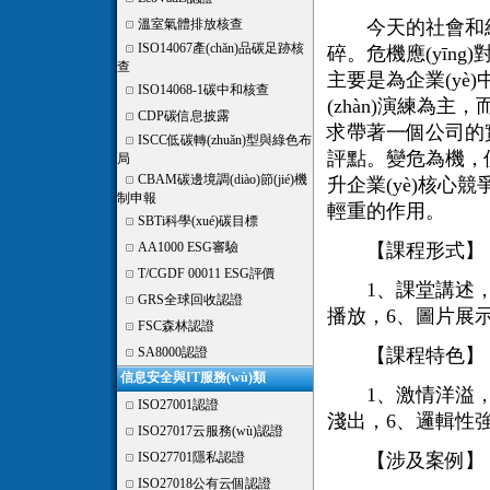
溫室氣體排放核查
今天的社會和經(jī
ISO14067產(chǎn)品碳足跡核
碎。危機應(yīng)
查
主要是為企業(yè)
ISO14068-1碳中和核查
(zhàn)演練為主
CDP碳信息披露
求帶著一個公司的
ISCC低碳轉(zhuǎn)型與綠色布
評點。變危為機
局
CBAM碳邊境調(diào)節(jié)機
升企業(yè)核心競爭
制申報
輕重的作用。
SBTi科學(xué)碳目標
AA1000 ESG審驗
【課程形式】
T/CGDF 00011 ESG評價
1、課堂講述，
GRS全球回收認證
播放，6、圖片展
FSC森林認證
SA8000認證
【課程特色】
信息安全與IT服務(wù)類
1、激情洋溢，2、互動
ISO27001認證
淺出，6、邏輯性
ISO27017云服務(wù)認證
ISO27701隱私認證
【涉及案例】
ISO27018公有云個認證