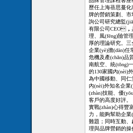
品牌管理課程客座教
歷任上海蓓思蔓化妝品公
牌的營銷策劃
詢公司研究總監(jiān)
有限公司CEO，具
理、風(fēng
厚的理論研究。三全
企業(yè)擔(dā
危機及產(chǎn)品
南航空、統(tǒn
的130家國內(nèi
為中國移動、同仁堂
內(nèi)外知名企業
(zhàn)技能、優(yō
客戶的高度好評。
實戰(zhàn)心得豐富
力，能夠幫助企
難題；同時互動、
理與品牌營銷的操作技