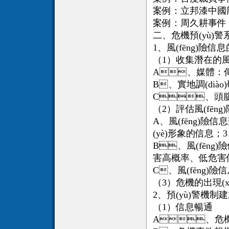
案例：立邦漆中國
案例：周久耕事件
二、危機預(yù)警
1、風(fēng)險信
（1）收集潛在的風(
A、媒體：傳統
B、實地調(dià
C、頭腦風(
（2）評估風(fēng)
A、風(fēng)險信息
(yè)形象的信息；3
B、風(fēng)
害高概率、低危
C、風(fēng)
（3）危機的出現(xi
2、預(yù)警機制建立
（1）信息暢通
A、危