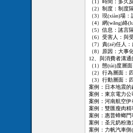
（1）時間：多久反應(
（2）制度：制度
（3）現(xiàn)場：
（4）網(wǎng)絡(
（5）信息：謠言隔
（6）受害人：與受害人
（7）責(zé)任人
（8）原因：大事
12、與消費者溝
（1）態(tài)度
（2）行為層面：
（3）行動層面：
案例：日本地震的
案例：東京電力公
案例：河南航空伊
案例：雙匯瘦肉精
案例：惠普蟑螂門
案例：圣元奶粉激
案例：力帆汽車側(