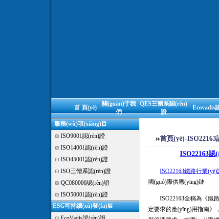
關(guān)于我
QES三體系認(rèn)
首 頁(yè)
Ecovadis
們
證
服務(wù)項(xiàng)目
ISO9001認(rèn)證
首頁(yè)
-
ISO22163
ISO14001認(rèn)證
ISO22163認(
ISO45001認(rèn)證
ISO三體系認(rèn)證
ISO22163鐵路行業(yè)
國(guó)際供應(yīng)鏈
QC080000認(rèn)證
ISO50001認(rèn)證
ISO22163全稱為《鐵路應(
ESG可持續(xù)發(fā)展
定要求的應(yīng)用指南》，以I
EcoVadis認(rèn)證