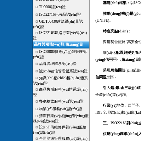
基礎(chǔ)框架
：以ISO
TL9000認(rèn)證
推動(dòng)機(jī)構(gòu
ISO22716化妝品認(rèn)證
(UNIFE)。
GB/T50430建筑質(zhì)量認
(rèn)證
特色亮點(diǎn)
：
ISO22163鐵路行業(yè)認(rèn)
證
深度契合鐵路“高安全性、高
品牌與服務(wù)類項(xiàng)目
ISO28000供應(yīng)鏈管理認
細(xì)化
配置與變更管
(rèn)證
(píng)估
、
項(xiàng)目
品牌管理體系認(rèn)證
采用
烏龜圖
規(guī)范強
誠(chéng)信管理體系認(rèn)證
估問題
。
知識(shí)產(chǎn)權(quán)體系
認(rèn)證
引入
銅-銀-金三級(jí)成
商品售后服務(wù)體系認(rèn)
證
全產(chǎn)業(yè)鏈。
餐廳餐飲服務(wù)認(rèn)證
行業(yè)地位
：西門子、
物業(yè)服務(wù)認(rèn)證
IRIS全球數(shù)據(jù)庫(kù
清潔行業(yè)經(jīng)營(yíng)服
務(wù)認(rèn)證
三、ISO22163對(duì
設(shè)備維修保養(yǎng)服務
(wù)認(rèn)證
供應(yīng)鏈準(zhǔ
合同能源管理服務(wù)認(rèn)