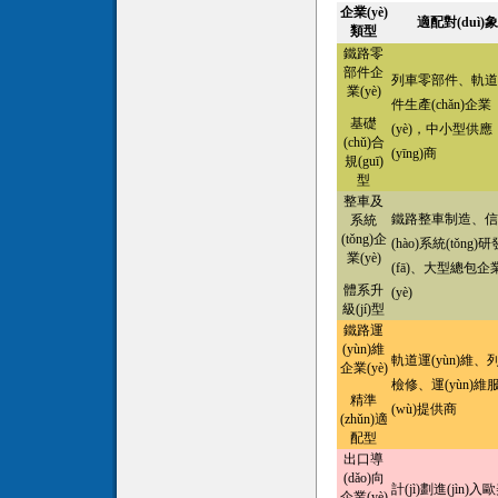
企業(yè)
適配對(duì)象
類型
鐵路零
部件企
列車零部件、軌
業(yè)
件生產(chǎn)企業
基礎
(yè)，中小型供應
(chǔ)合
(yīng)商
規(guī)
型
整車及
鐵路整車制造、
系統
(tǒng)企
(hào)系統(tǒng)研
業(yè)
(fā)、大型總包企
體系升
(yè)
級(jí)型
鐵路運
(yùn)維
軌道運(yùn)維、
企業(yè)
檢修、運(yùn)維
精準
(wù)提供商
(zhǔn)適
配型
出口導
(dǎo)向
計(jì)劃進(jìn)入歐美
企業(yè)