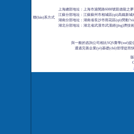
上海總部地址：上海市滬閔路6088號凱德龍之夢商
江蘇分部地址：江蘇蘇州市相城區(qū)高鐵新城南天
聯(lián)系方式
湖南分部地址：湖南省長沙市雨花區(qū)勞動?xùn)|
湖北分部地址：湖北省武漢市武漢經(jīng)濟技術(shù)
與一般的咨詢公司相比SQS賽學(xué)提供的
通過完善企業(yè)基礎(chǔ)管理從
版
C