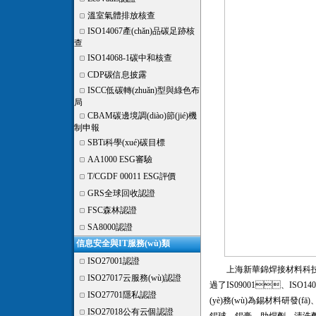
溫室氣體排放核查
ISO14067產(chǎn)品碳足跡核
查
ISO14068-1碳中和核查
CDP碳信息披露
ISCC低碳轉(zhuǎn)型與綠色布
局
CBAM碳邊境調(diào)節(jié)機
制申報
SBTi科學(xué)碳目標
AA1000 ESG審驗
T/CGDF 00011 ESG評價
GRS全球回收認證
FSC森林認證
SA8000認證
信息安全與IT服務(wù)類
ISO27001認證
上海新華錦焊接材料科技有限公司
ISO27017云服務(wù)認證
過了IS09001、ISO1
ISO27701隱私認證
(yè)務(wù)為錫材料研發(fā)
ISO27018公有云個認證