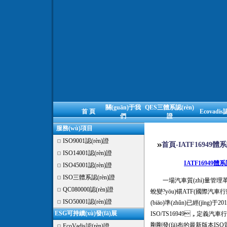
關(guān)于我
QES三體系認(rèn)
首 頁
Ecovadis
們
證
服務(wù)項目
ISO9001認(rèn)證
首頁
-
IATF16949體系
ISO14001認(rèn)證
IATF16949體系
ISO45001認(rèn)證
ISO三體系認(rèn)證
一場汽車質(zhì)量管理革命悄然
QC080000認(rèn)證
蛻變?yōu)镮ATF(國際汽車行動小
ISO50001認(rèn)證
(biāo)準(zhǔn)已經(jīng
ESG可持續(xù)發(fā)展
ISO/TS16949，定義汽車行
剛剛發(fā)布的最新版本ISO質(zh
EcoVadis認(rèn)證